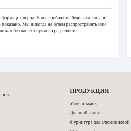
информация верна. Ваше сообщение будет отправлено
 показано. Мы никогда не будем распространять или
ицам без вашего прямого разрешения.
ПРОДУКЦИЯ
анства.
Умный замок
Дверной замок
Фурнитура для алюминиевой 