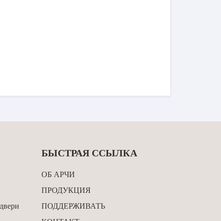
БЫСТРАЯ ССЫЛКА
ОБ АРЧИ
ПРОДУКЦИЯ
двери
ПОДДЕРЖИВАТЬ