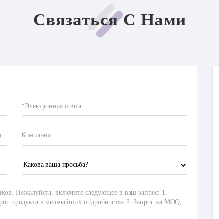
Связаться С Нами