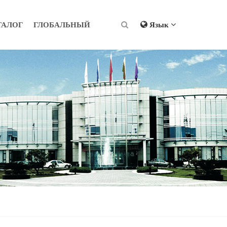
ТАЛОГ
ГЛОБАЛЬНЫЙ
Язык