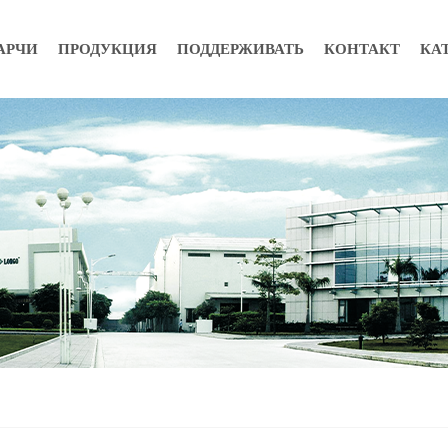
АРЧИ
ПРОДУКЦИЯ
ПОДДЕРЖИВАТЬ
КОНТАКТ
КА