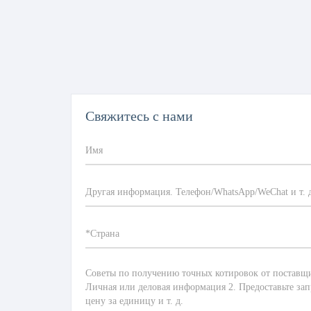
Свяжитесь с нами