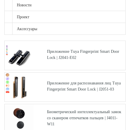
Новости
Проект
Аксессуары
Приложение Tuya Fingerprint Smart Door
Lock | J2041-E02
Приложение для распознавания лиц Tuya
Fingerprint Smart Door Lock | J2051-03
Биометрический интеллектуальный замок
со сканером отпечатков пальцев | J4011-
W11