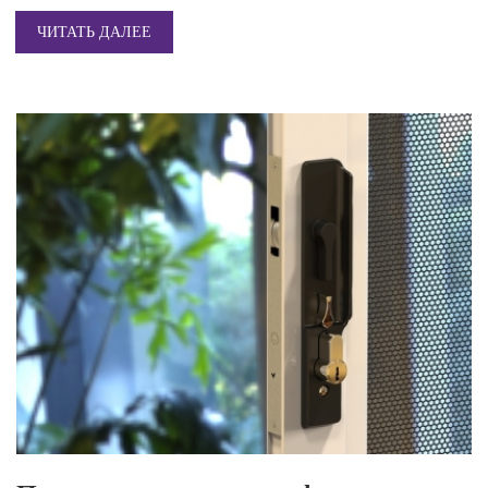
ЧИТАТЬ ДАЛЕЕ