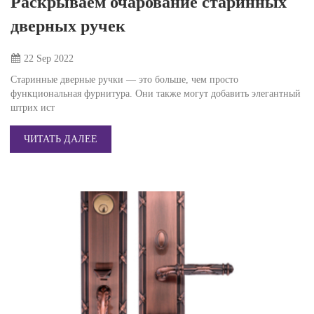
Раскрываем очарование старинных
дверных ручек
22 Sep
2022
Старинные дверные ручки — это больше, чем просто
функциональная фурнитура. Они также могут добавить элегантный
штрих ист
ЧИТАТЬ ДАЛЕЕ