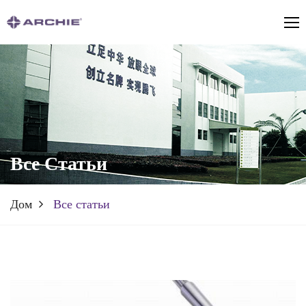
Все Статьи
Дом
Все статьи