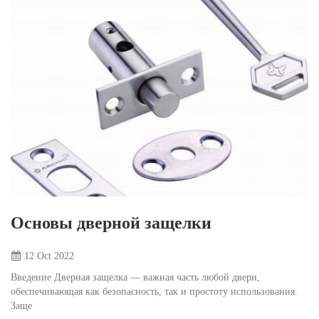
Основы дверной защелки
12 Oct
2022
Введение Дверная защелка — важная часть любой двери,
обеспечивающая как безопасность, так и простоту использования.
Заще