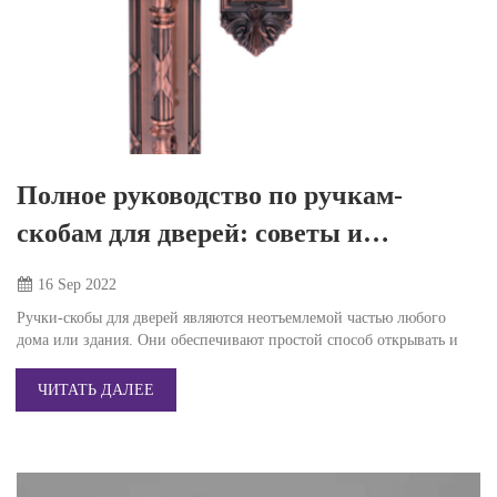
Полное руководство по ручкам-
скобам для дверей: советы и
рекомендации
16 Sep
2022
Ручки-скобы для дверей являются неотъемлемой частью любого
дома или здания. Они обеспечивают простой способ открывать и
ЧИТАТЬ ДАЛЕЕ