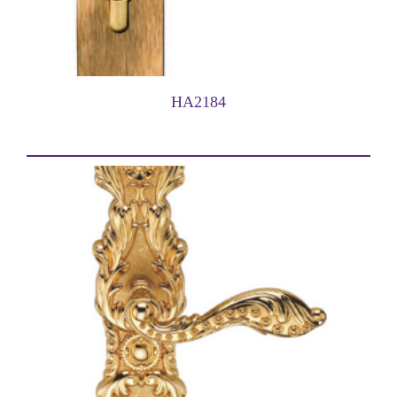
HA2184