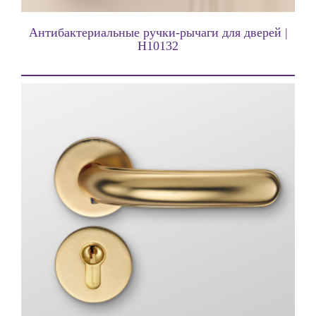
Антибактериальные ручки-рычаги для дверей |
H10132