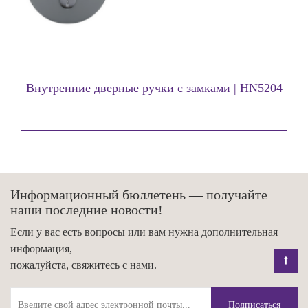
Внутренние дверные ручки с замками | HN5204
Информационный бюллетень — получайте
наши последние новости!
Если у вас есть вопросы или вам нужна дополнительная
информация,
пожалуйста, свяжитесь с нами.
Подписаться