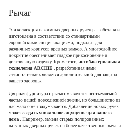
Рычаг
Эта коллекция нажимных дверных ручек разработана и
изготовлена в соответствии со стандартными
европейскими спецификациями, подходит для
различных корпусов врезных замков. А многослойное
покрытие обеспечивает гладкое прикосновение и
долговечную отделку. Кроме того,
антибактериальная
технология ARCHIE
, разработанная нами
самостоятельно, является дополнительной для защиты
вашего здоровья.
Дверная фурнитура с рычагом является неотъемлемой
частью нашей повседневной жизни, но большинство из
нас мало о ней задумывается. Добавление новых ручек
может
создать уникальное ощущение для вашего
дома
. Например, замена старых полированных
латунных дверных ручек на более качественные рычаги