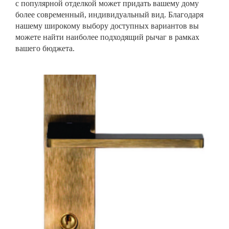
с популярной отделкой может придать вашему дому
более современный, индивидуальный вид. Благодаря
нашему широкому выбору доступных вариантов вы
можете найти наиболее подходящий рычаг в рамках
вашего бюджета.