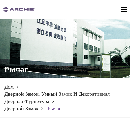
Рычаг
Дом
Дверной Замок, Умный Замок И Декоративная
Дверная Фурнитура
Дверной Замок
Рычаг