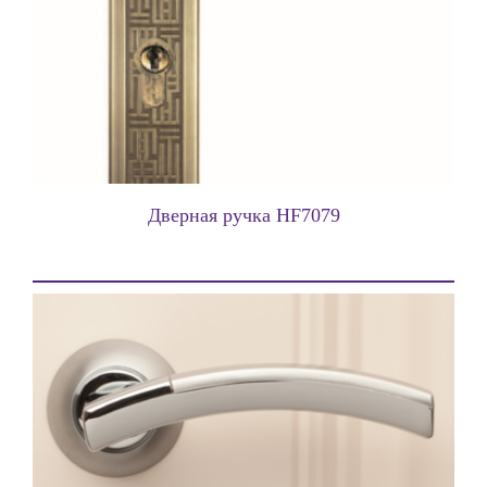
Дверная ручка HF7079