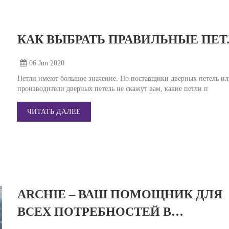
КАК ВЫБРАТЬ ПРАВИЛЬНЫЕ ПЕ
06 Jun
2020
Петли имеют большое значение. Но поставщики дверных петель и
производители дверных петель не скажут вам, какие петли п
ЧИТАТЬ ДАЛЕЕ
ARCHIE – ВАШ ПОМОЩНИК ДЛЯ
ВСЕХ ПОТРЕБНОСТЕЙ В
МЕБЕЛЬНОЙ ФУРНИТУРЕ