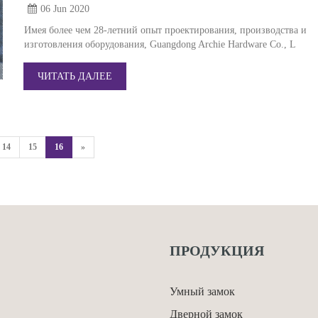
06 Jun
2020
Имея более чем 28-летний опыт проектирования, производства и
изготовления оборудования, Guangdong Archie Hardware Co., L
ЧИТАТЬ ДАЛЕЕ
14
15
16
»
ПРОДУКЦИЯ
.
Умный замок
Дверной замок