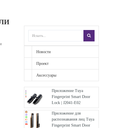
ТЛИ
ли
Новости
Проект
Аксессуары
Приложение Tuya
Fingerprint Smart Door
Lock | J2041-E02
Приложение для
распознавания лиц Tuya
Fingerprint Smart Door