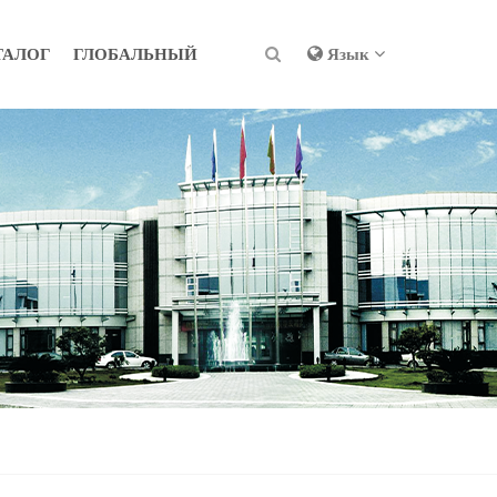
ТАЛОГ
ГЛОБАЛЬНЫЙ
Язык