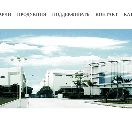
АРЧИ
ПРОДУКЦИЯ
ПОДДЕРЖИВАТЬ
КОНТАКТ
КА