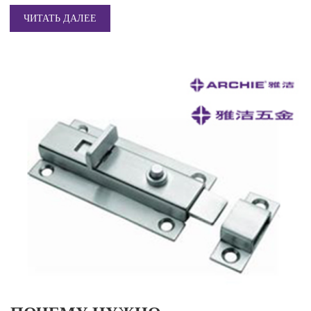
ЧИТАТЬ ДАЛЕЕ