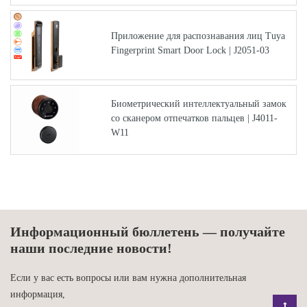
Приложение для распознавания лиц Tuya
Fingerprint Smart Door Lock | J2051-03
Биометрический интеллектуальный замок
со сканером отпечатков пальцев | J4011-
W11
Информационный бюллетень — получайте
наши последние новости!
Если у вас есть вопросы или вам нужна дополнительная
информация,