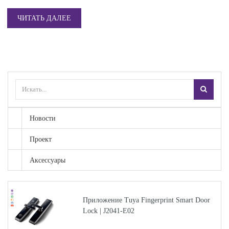
ЧИТАТЬ ДАЛЕЕ
Новости
Проект
Аксессуары
Приложение Tuya Fingerprint Smart Door
Lock | J2041-E02