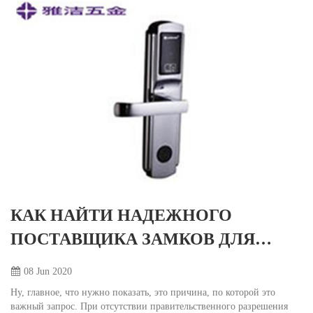
КАК НАЙТИ НАДЕЖНОГО
ПОСТАВЩИКА ЗАМКОВ ДЛЯ
ГОСТИНИЦ?
08 Jun
2020
Ну, главное, что нужно показать, это причина, по которой это
важный запрос. При отсутствии правительственного разрешения