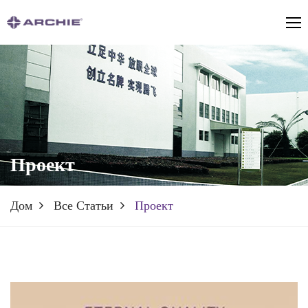
Проект
Дом
Все Статьи
Проект