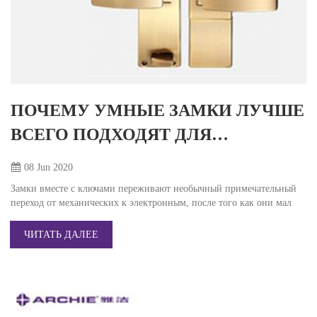
ПОЧЕМУ УМНЫЕ ЗАМКИ ЛУЧШЕ
ВСЕГО ПОДХОДЯТ ДЛЯ
ГОСТИНИЧНЫХ НОМЕРОВ?
08 Jun
2020
Замки вместе с ключами переживают необычный примечательный
переход от механических к электронным, после того как они мал
ЧИТАТЬ ДАЛЕЕ