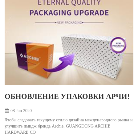
ОБНОВЛЕНИЕ УПАКОВКИ АРЧИ!
08 Jun
2020
Чтобы следовать текущему стилю дизайна международного рынка и
улучшить имидж бренда Archie, GUANGDONG ARCHIE
HARDWARE CO