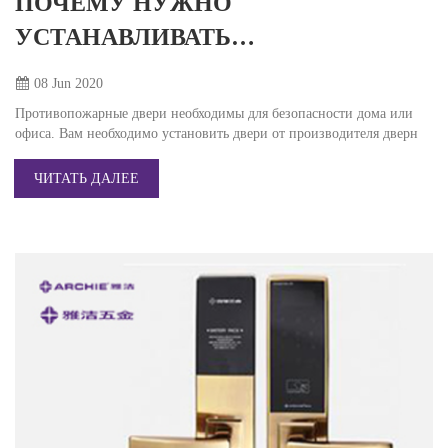
ПОЧЕМУ НУЖНО
УСТАНАВЛИВАТЬ
ПРОТИВОПОЖАРНЫЕ ДВЕРИ?
08 Jun
2020
Противопожарные двери необходимы для безопасности дома или
офиса. Вам необходимо установить двери от производителя дверн
ЧИТАТЬ ДАЛЕЕ