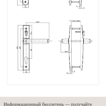
Информационный бюллетень — получайте