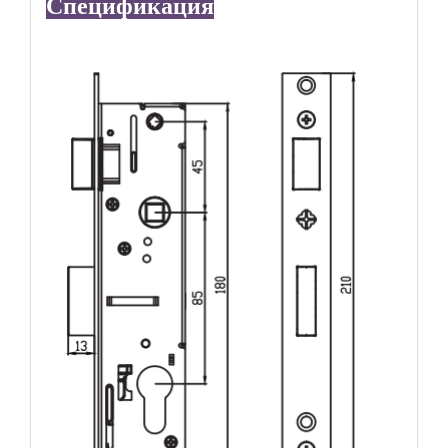
Спецификация