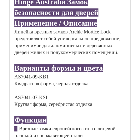
Hinge Australia Замок
безопасности для дверей
Применение / Описание
Линейка врезных замков Archie Mortice Lock
представляет собой универсальное предложение,
применимое для алюминиевых и деревянных
дверей жилых и полукоммерческих помещений.
Варианты формы и цвета
AS7041-09-KB1
Квадратная форма, черная отделка
AS7041-07-KSI
Круглая форма, серебристая отделка
Функции
Врезные замки европейского типа с лицевой
▉
планкой из нержавеющей стали