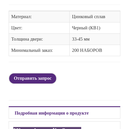
Материал:
Цинковый сплав
Цвет:
Черный (КВ1)
Толщина двери:
33-45 мм
Минимальный заказ:
200 НАБОРОВ
Отправить запрос
Подробная информация о продукте