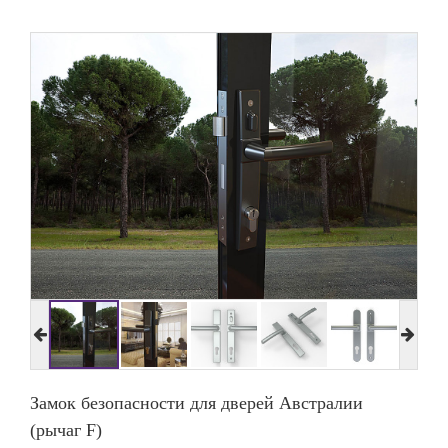
Замок безопасности для дверей Австралии
(рычаг F)