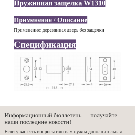
Пружинная защелка W1310
Применение / Описание
Применение: деревянная дверь без защелки
Спецификация
Информационный бюллетень — получайте
наши последние новости!
Если у вас есть вопросы или вам нужна дополнительная