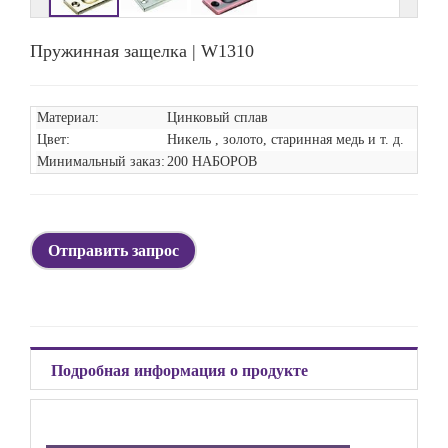
Пружинная защелка | W1310
Материал:
Цинковый сплав
Цвет:
Никель
, золото, старинная медь и т. д.
Минимальный заказ:
200
НАБОРОВ
Отправить запрос
Подробная информация о продукте