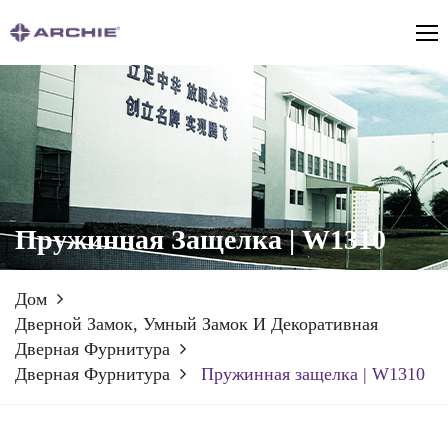
Пружинная Защелка | W1310
Дом
Дверной Замок, Умный Замок И Декоративная
Дверная Фурнитура
Дверная Фурнитура
Пружинная защелка | W1310